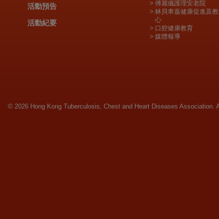
傅麗儀護理安老院
活動預告
林貝聿嘉健康促進及教
心
活動紀要
口腔健康教育
媒體報導
© 2026 Hong Kong Tuberculosis, Chest and Heart Diseases Association. Al