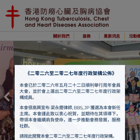
關於我們
服務
最新消息
活動