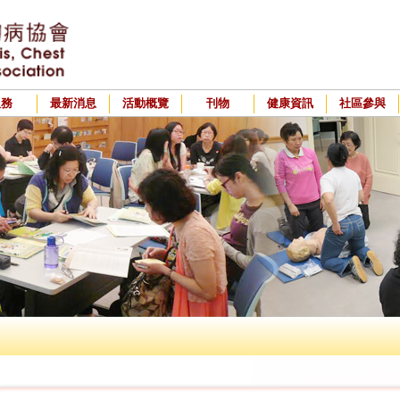
服務
最新消息
活動概覽
刊物
健康資訊
社區參與