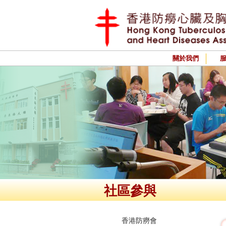
關於我們
社區參與
香港防癆會