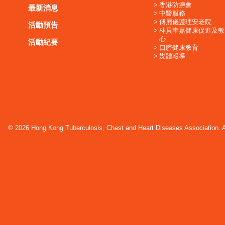
香港防癆會
最新消息
中醫服務
傅麗儀護理安老院
活動預告
林貝聿嘉健康促進及教
心
活動紀要
口腔健康教育
媒體報導
© 2026 Hong Kong Tuberculosis, Chest and Heart Diseases Association. Al