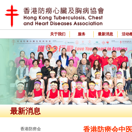
关于我们
服务
最新消息
活动
最新消息
香港防痨会中
香港防痨会