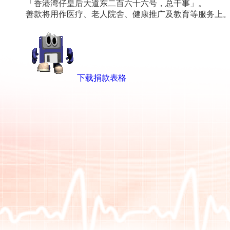
「香港湾仔皇后大道东二百六十六号，总干事」。
善款将用作医疗、老人院舍、健康推广及教育等服务上
下载捐款表格