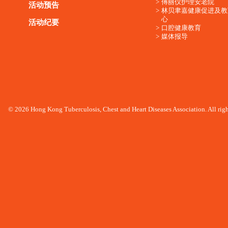
傅丽仪护理安老院
活动预告
林贝聿嘉健康促进及教
心
活动纪要
口腔健康教育
媒体报导
© 2026 Hong Kong Tuberculosis, Chest and Heart Diseases Association. All righ