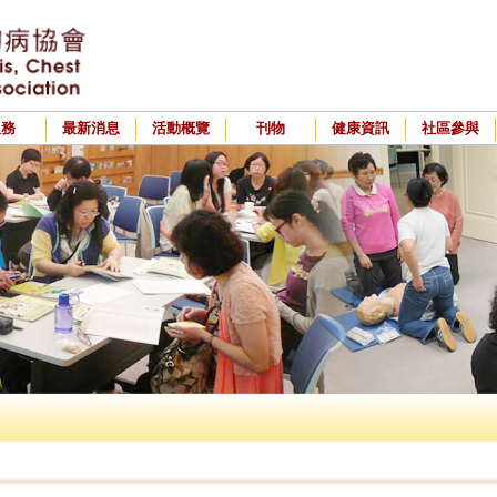
服務
最新消息
活動概覽
刊物
健康資訊
社區參與