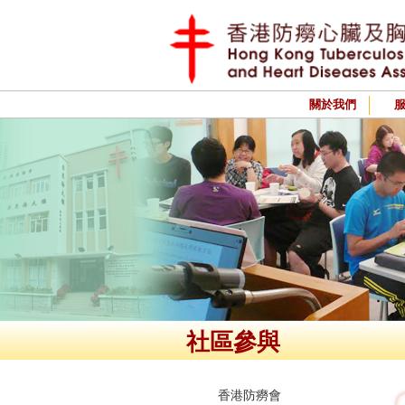
關於我們
社區參與
香港防癆會