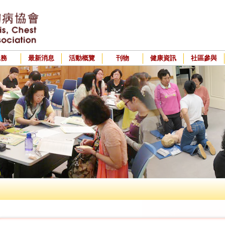
服務
最新消息
活動概覽
刊物
健康資訊
社區參與