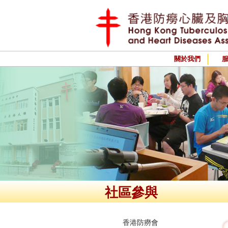
關於我們
社區參與
香港防癆會