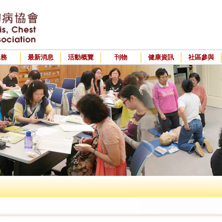
服務
最新消息
活動概覽
刊物
健康資訊
社區參與