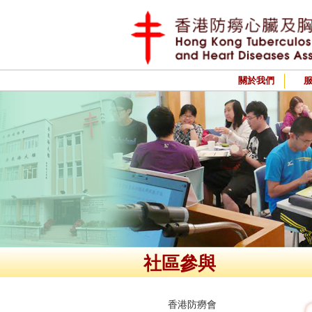
關於我們
社區參與
香港防癆會