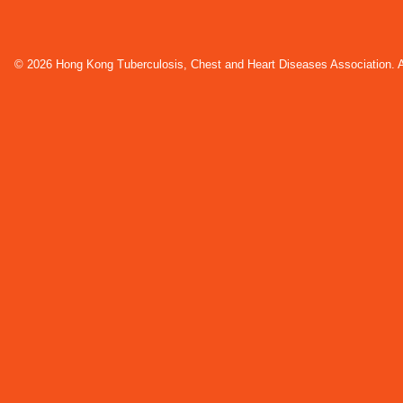
© 2026 Hong Kong Tuberculosis, Chest and Heart Diseases Association. Al