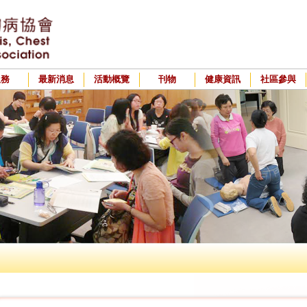
服務
最新消息
活動概覽
刊物
健康資訊
社區參與