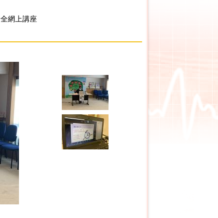
安全網上講座