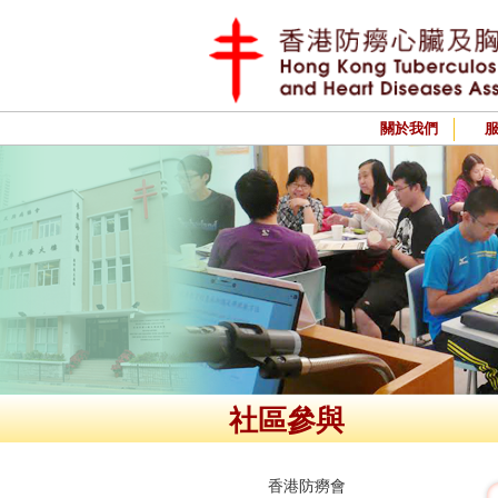
關於我們
社區參與
香港防癆會