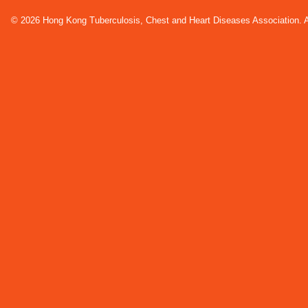
© 2026 Hong Kong Tuberculosis, Chest and Heart Diseases Association. Al