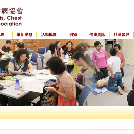
服務
最新消息
活動概覽
刊物
健康資訊
社區參與