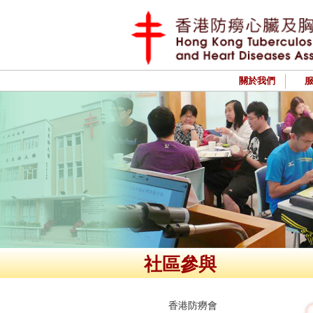
關於我們
社區參與
香港防癆會