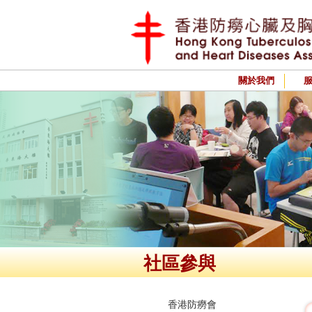
關於我們
社區參與
香港防癆會