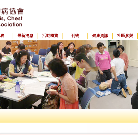
服務
最新消息
活動概覽
刊物
健康資訊
社區參與