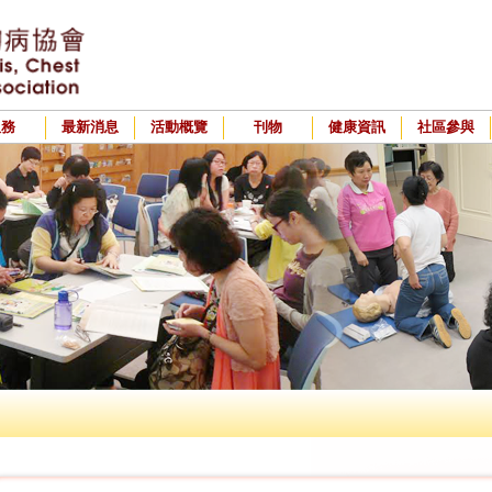
服務
最新消息
活動概覽
刊物
健康資訊
社區參與