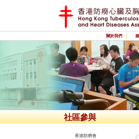
關於我們
社區參與
香港防癆會