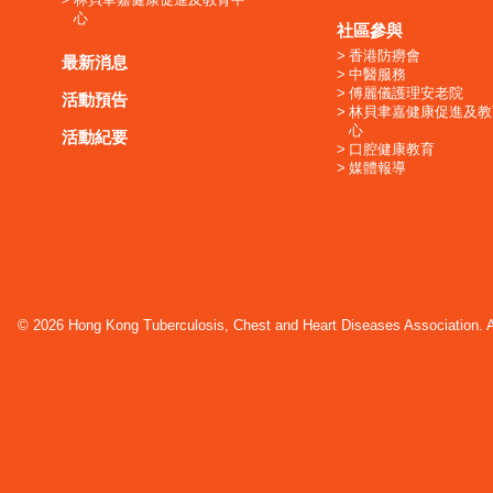
心
社區參與
香港防癆會
最新消息
中醫服務
傅麗儀護理安老院
活動預告
林貝聿嘉健康促進及教
心
活動紀要
口腔健康教育
媒體報導
© 2026 Hong Kong Tuberculosis, Chest and Heart Diseases Association. Al