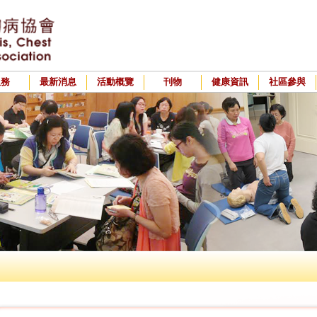
服務
最新消息
活動概覽
刊物
健康資訊
社區參與