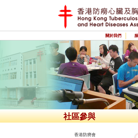
關於我們
社區參與
香港防癆會