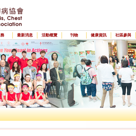
服務
最新消息
活動概覽
刊物
健康資訊
社區參與