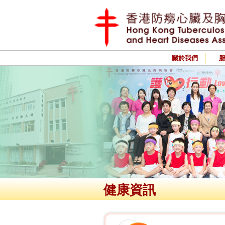
關於我們
健康資訊