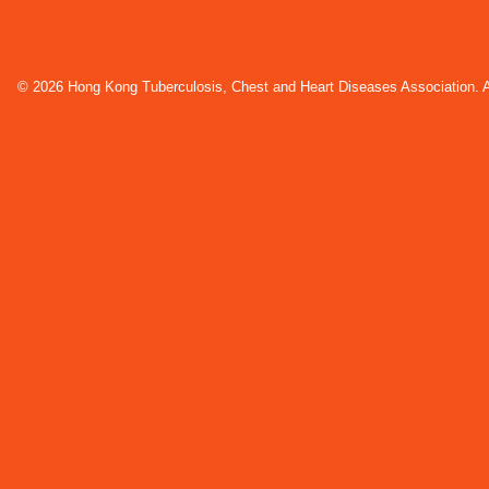
© 2026 Hong Kong Tuberculosis, Chest and Heart Diseases Association. Al