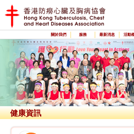
關於我們
服務
最新消息
活動
健康資訊