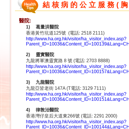
結 核 病 的 公 立 服 務 ( 胸
醫院:
1)
葛量洪醫院
香港黃竹坑道125號 (電話: 2518 2111)
http://www.ha.org.hk/visitor/ha_visitor_index.asp?
Parent_ID=10036&Content_ID=100139&Lang=C
2)
靈實醫院
九龍將軍澳靈實路 8 號 (電話: 2703 8888)
http://www.ha.org.hk/visitor/ha_visitor_index.asp?
Parent_ID=10036&Content_ID=100157&Lang=C
3)
九龍醫院
九龍亞皆老街 147A (T電話: 3129 7111)
http://www.ha.org.hk/visitor/ha_visitor_index.asp?
Parent_ID=10036&Content_ID=100151&Lang=C
4)
律敦治醫院
香港灣仔皇后大道東266號 (電話: 2291 2000)
http://www.ha.org.hk/visitor/ha_visitor_index.asp?
Parent_ID=10036&Content_ID=100144&Lang=C