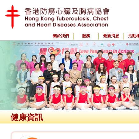
關於我們
服務
最新消息
活動
健康資訊