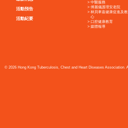
中醫服務
傅麗儀護理安老院
活動預告
林貝聿嘉健康促進及教
心
活動紀要
口腔健康教育
媒體報導
© 2026 Hong Kong Tuberculosis, Chest and Heart Diseases Association. Al