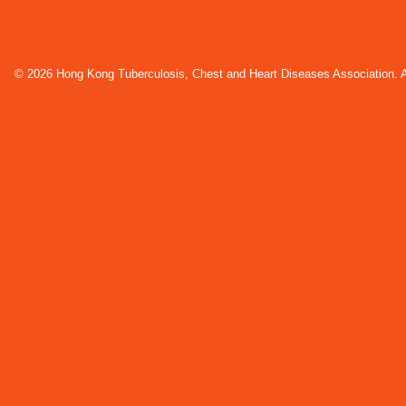
© 2026 Hong Kong Tuberculosis, Chest and Heart Diseases Association. Al