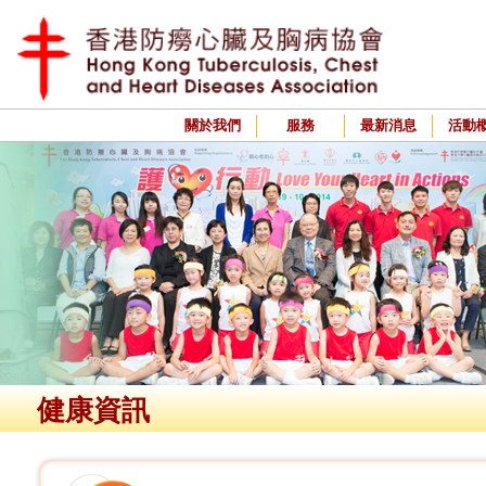
關於我們
服務
最新消息
活動
健康資訊