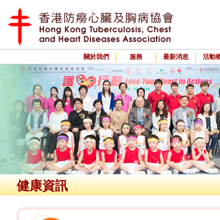
關於我們
服務
最新消息
活動
健康資訊