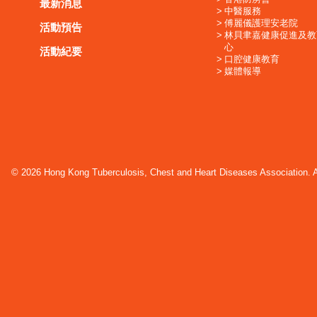
最新消息
中醫服務
傅麗儀護理安老院
活動預告
林貝聿嘉健康促進及教
心
活動紀要
口腔健康教育
媒體報導
© 2026 Hong Kong Tuberculosis, Chest and Heart Diseases Association. Al