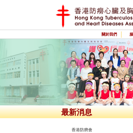
關於我們
最新消息
香港防癆會