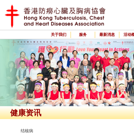
关于我们
服务
最新消息
活动
健康资讯
结核病