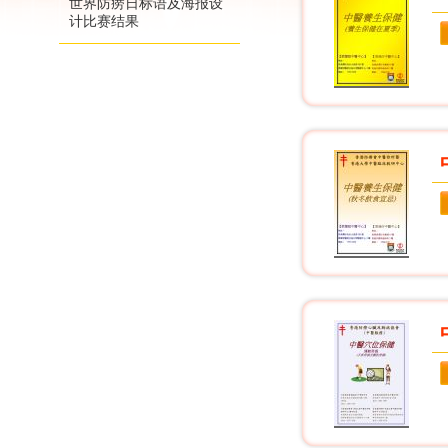
世界防痨日标语及海报设
计比赛结果