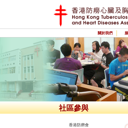
關於我們
社區參與
香港防癆會