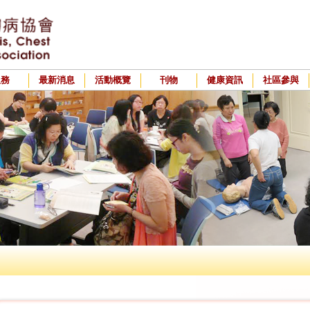
服務
最新消息
活動概覽
刊物
健康資訊
社區參與