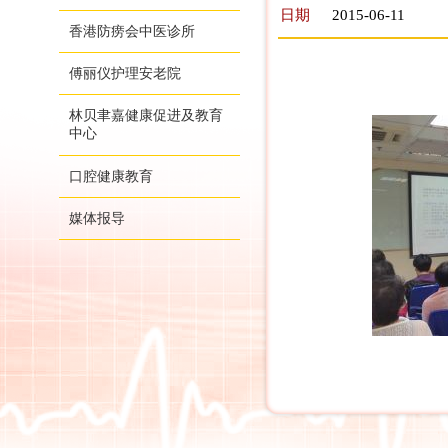
日期
2015-06-11
香港防痨会中医诊所
傅丽仪护理安老院
林贝聿嘉健康促进及教育
中心
口腔健康教育
媒体报导