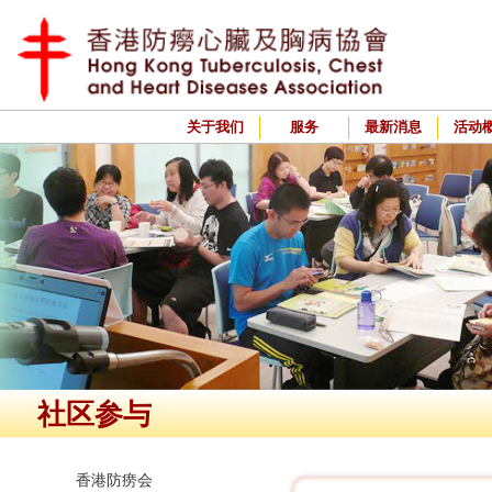
关于我们
服务
最新消息
活动
社区参与
香港防痨会