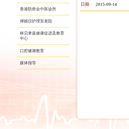
日期
2015-09-14
香港防痨会中医诊所
傅丽仪护理安老院
林贝聿嘉健康促进及教育
中心
口腔健康教育
媒体报导