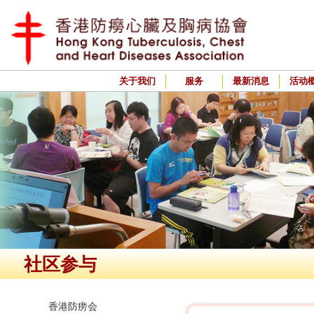
关于我们
服务
最新消息
活动
社区参与
香港防痨会