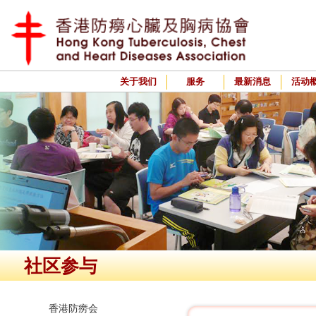
关于我们
服务
最新消息
活动
社区参与
香港防痨会