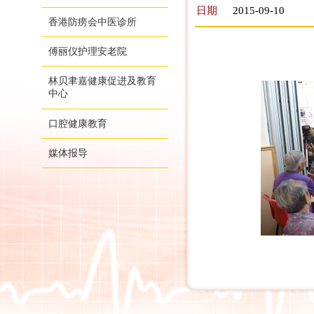
日期
2015-09-10
香港防痨会中医诊所
傅丽仪护理安老院
林贝聿嘉健康促进及教育
中心
口腔健康教育
媒体报导