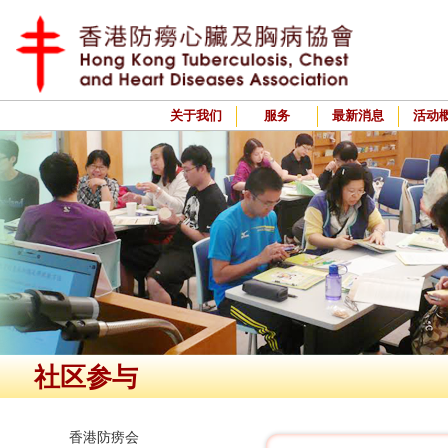
关于我们
服务
最新消息
活动
社区参与
香港防痨会