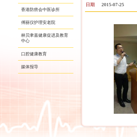
日期
2015-07-25
香港防痨会中医诊所
傅丽仪护理安老院
林贝聿嘉健康促进及教育
中心
口腔健康教育
媒体报导