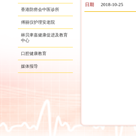
日期
2018-10-25
香港防痨会中医诊所
傅丽仪护理安老院
林贝聿嘉健康促进及教育
中心
口腔健康教育
媒体报导