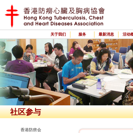
关于我们
服务
最新消息
活动
社区参与
香港防痨会