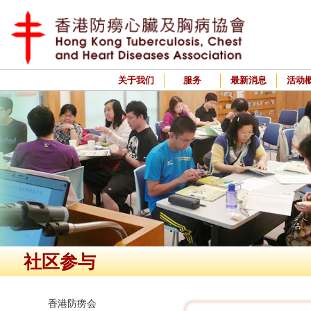
关于我们
服务
最新消息
活动
社区参与
香港防痨会