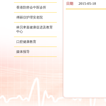
日期
2015-05-18
香港防痨会中医诊所
傅丽仪护理安老院
林贝聿嘉健康促进及教育
中心
口腔健康教育
媒体报导