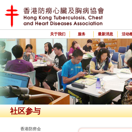
关于我们
服务
最新消息
活动
社区参与
香港防痨会