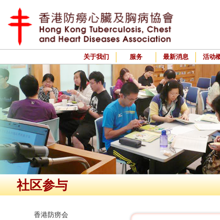
关于我们
服务
最新消息
活动
社区参与
香港防痨会