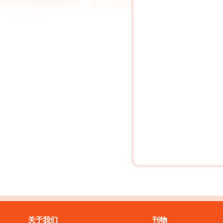
关于我们
刊物