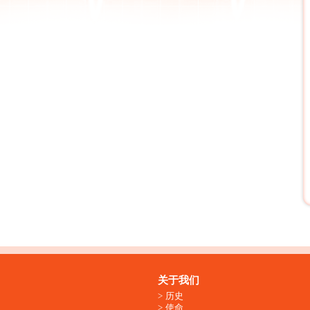
关于我们
历史
使命