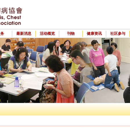
服务
最新消息
活动概览
刊物
健康资讯
社区参与