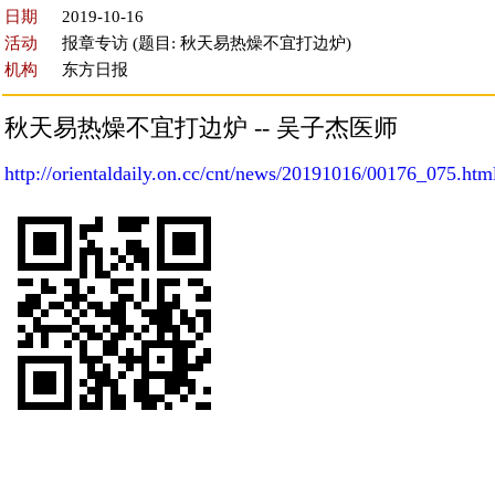
日期
2019-10-16
活动
报章专访 (题目: 秋天易热燥不宜打边炉)
机构
东方日报
秋天易热燥不宜打边炉 -- 吴子杰医师
http://orientaldaily.on.cc/cnt/news/20191016/00176_075.htm