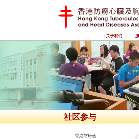
关于我们
社区参与
香港防痨会