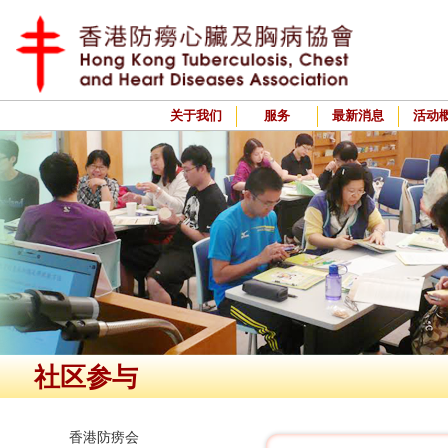
关于我们
服务
最新消息
活动
社区参与
香港防痨会