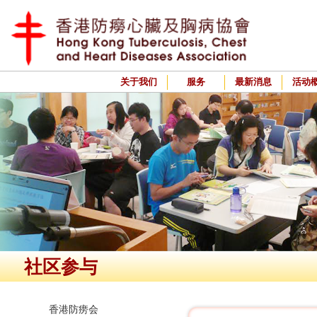
关于我们
服务
最新消息
活动
社区参与
香港防痨会