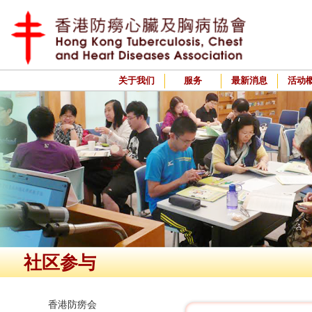
关于我们
服务
最新消息
活动
社区参与
香港防痨会