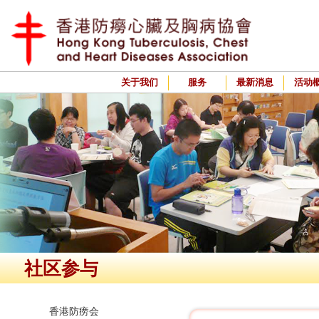
关于我们
服务
最新消息
活动
社区参与
香港防痨会