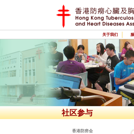
关于我们
社区参与
香港防痨会