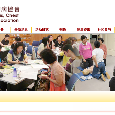
服务
最新消息
活动概览
刊物
健康资讯
社区参与