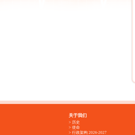
关于我们
历史
使命
行政架构 2026-2027