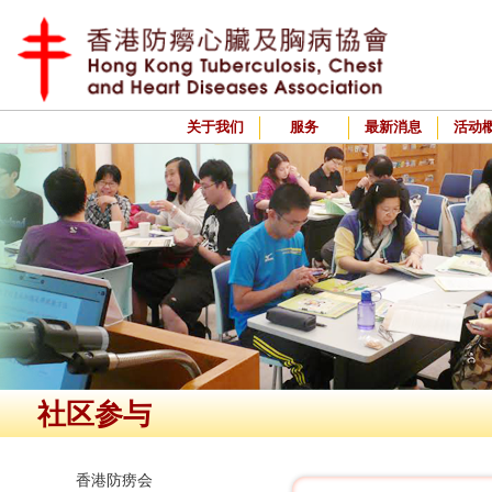
关于我们
服务
最新消息
活动
社区参与
香港防痨会