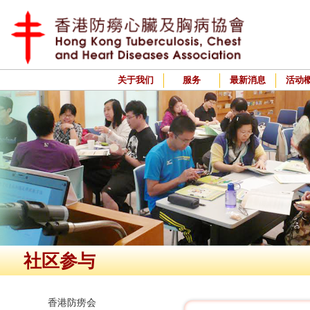
关于我们
服务
最新消息
活动
社区参与
香港防痨会