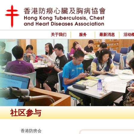
关于我们
服务
最新消息
活动
社区参与
香港防痨会