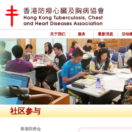
关于我们
服务
最新消息
活动
社区参与
香港防痨会