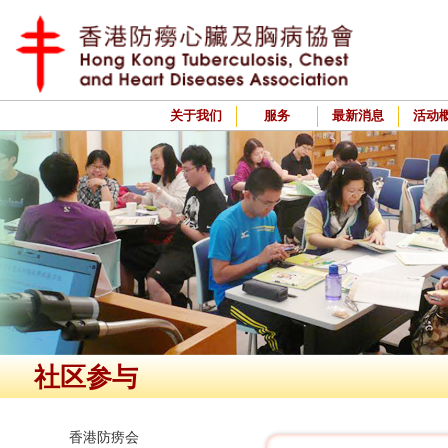
关于我们
服务
最新消息
活动
社区参与
香港防痨会