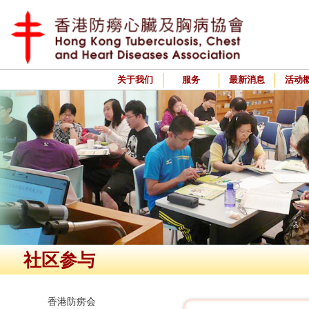
关于我们
服务
最新消息
活动
社区参与
香港防痨会