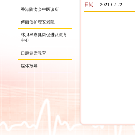
日期
2021-02-22
香港防痨会中医诊所
傅丽仪护理安老院
林贝聿嘉健康促进及教育
中心
口腔健康教育
媒体报导