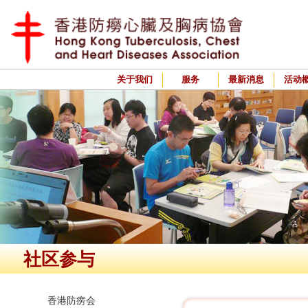
关于我们
服务
最新消息
活动
社区参与
香港防痨会