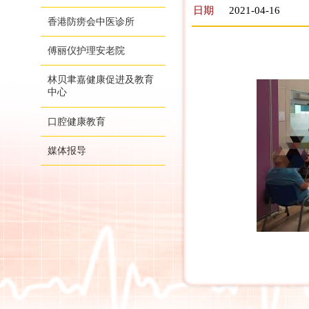
日期
2021-04-16
香港防痨会中医诊所
傅丽仪护理安老院
林贝聿嘉健康促进及教育
中心
口腔健康教育
媒体报导