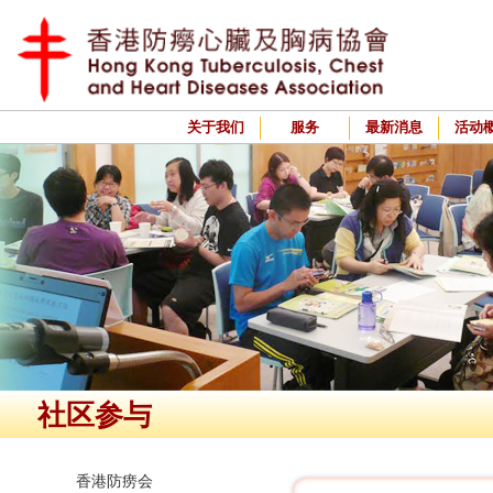
关于我们
服务
最新消息
活动
社区参与
香港防痨会