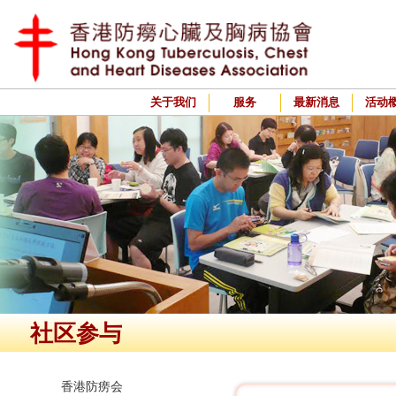
关于我们
服务
最新消息
活动
社区参与
香港防痨会