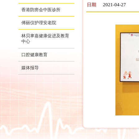
日期
2021-04-27
香港防痨会中医诊所
傅丽仪护理安老院
林贝聿嘉健康促进及教育
中心
口腔健康教育
媒体报导