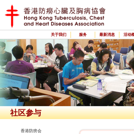
关于我们
服务
最新消息
活动
社区参与
香港防痨会