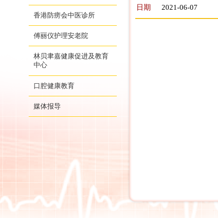
日期
2021-06-07
香港防痨会中医诊所
傅丽仪护理安老院
林贝聿嘉健康促进及教育
中心
口腔健康教育
媒体报导