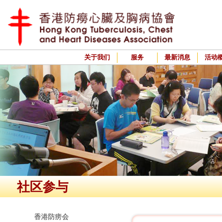
关于我们
服务
最新消息
活动
社区参与
香港防痨会