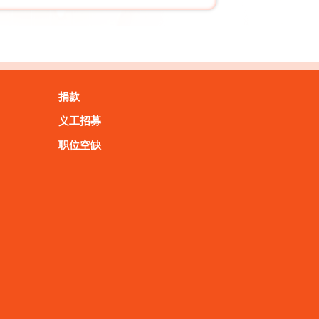
捐款
义工招募
职位空缺