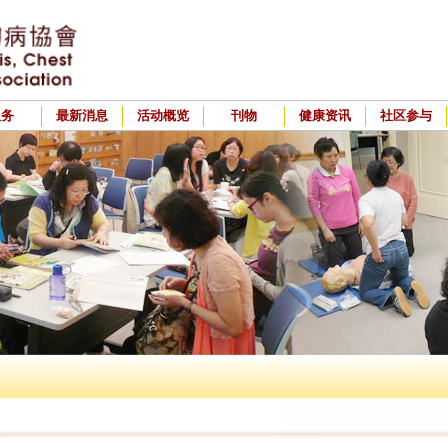
服务
最新消息
活动概览
刊物
健康资讯
社区参与