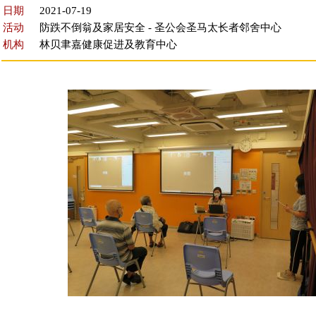
日期
2021-07-19
活动
防跌不倒翁及家居安全 - 圣公会圣马太长者邻舍中心
机构
林贝聿嘉健康促进及教育中心