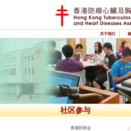
关于我们
社区参与
香港防痨会